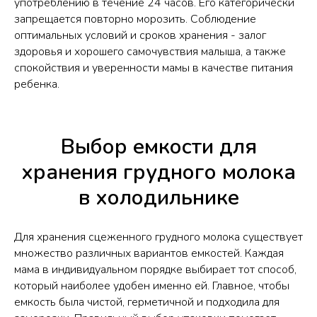
употреблению в течение 24 часов. Его категорически
запрещается повторно морозить. Соблюдение
оптимальных условий и сроков хранения - залог
здоровья и хорошего самочувствия малыша, а также
спокойствия и уверенности мамы в качестве питания
ребенка.
Выбор емкости для
хранения грудного молока
в холодильнике
Для хранения сцеженного грудного молока существует
множество различных вариантов емкостей. Каждая
мама в индивидуальном порядке выбирает тот способ,
который наиболее удобен именно ей. Главное, чтобы
емкость была чистой, герметичной и подходила для