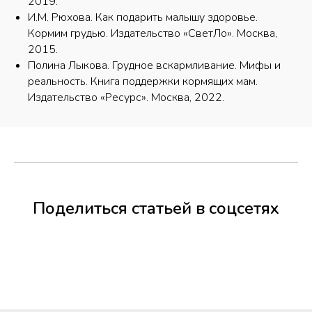
2019.
И.М. Рюхова. Как подарить малышу здоровье.
Кормим грудью. Издательство «СветЛо». Москва,
2015.
Полина Лыкова. Грудное вскармливание. Мифы и
реальность. Книга поддержки кормящих мам.
Издательство «Ресурс». Москва, 2022.
Поделиться статьей в соцсетях