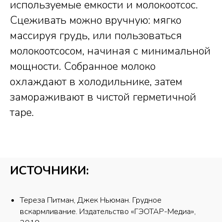
используемые емкости и молокоотсос.
Сцеживать можно вручную: мягко
массируя грудь, или пользоваться
молокоотсосом, начиная с минимальной
мощности. Собранное молоко
охлаждают в холодильнике, затем
замораживают в чистой герметичной
таре.
ИСТОЧНИКИ:
Тереза Питман, Джек Ньюман. Грудное
вскармливание. Издательство «ГЭОТАР-Медиа»,