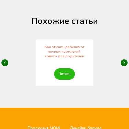
Похожие статьи
Как отучить ребенка от
ночных кормлений:
советы для родителей
Читать
Продукция MOMI
Линейки бренда