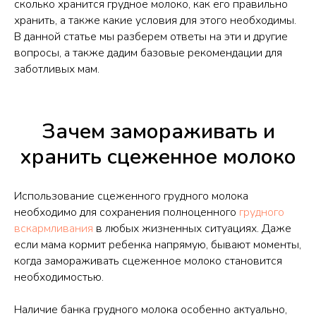
сколько хранится грудное молоко, как его правильно
хранить, а также какие условия для этого необходимы.
В данной статье мы разберем ответы на эти и другие
вопросы, а также дадим базовые рекомендации для
заботливых мам.
Зачем замораживать и
хранить сцеженное молоко
Использование сцеженного грудного молока
необходимо для сохранения полноценного
грудного
вскармливания
в любых жизненных ситуациях. Даже
если мама кормит ребенка напрямую, бывают моменты,
когда замораживать сцеженное молоко становится
необходимостью.
Наличие банка грудного молока особенно актуально,