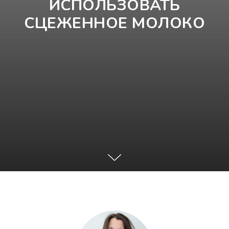
ИСПОЛЬЗОВАТЬ
СЦЕЖЕННОЕ МОЛОКО