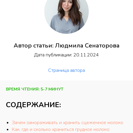
Автор статьи: Людмила Сенаторова
Дата публикации: 20.11.2024
Страница автора
ВРЕМЯ ЧТЕНИЯ: 5-7 МИНУТ
СОДЕРЖАНИЕ:
Зачем замораживать и хранить сцеженное молоко
Как, где и сколько храниться грудное молоко: