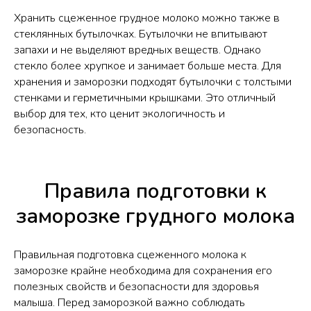
Хранить сцеженное грудное молоко можно также в
стеклянных бутылочках. Бутылочки не впитывают
запахи и не выделяют вредных веществ. Однако
стекло более хрупкое и занимает больше места. Для
хранения и заморозки подходят бутылочки с толстыми
стенками и герметичными крышками. Это отличный
выбор для тех, кто ценит экологичность и
безопасность.
Правила подготовки к
заморозке грудного молока
Правильная подготовка сцеженного молока к
заморозке крайне необходима для сохранения его
полезных свойств и безопасности для здоровья
малыша. Перед заморозкой важно соблюдать