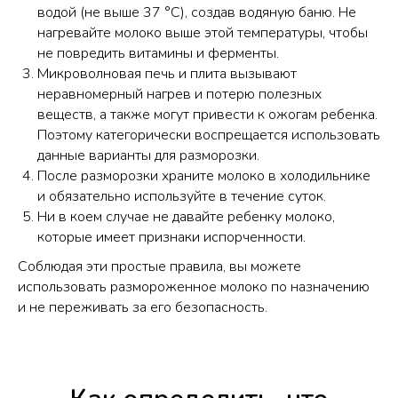
водой (не выше 37 °C), создав водяную баню. Не
нагревайте молоко выше этой температуры, чтобы
не повредить витамины и ферменты.
Микроволновая печь и плита вызывают
неравномерный нагрев и потерю полезных
веществ, а также могут привести к ожогам ребенка.
Поэтому категорически воспрещается использовать
данные варианты для разморозки.
После разморозки храните молоко в холодильнике
и обязательно используйте в течение суток.
Ни в коем случае не давайте ребенку молоко,
которые имеет признаки испорченности.
Соблюдая эти простые правила, вы можете
использовать размороженное молоко по назначению
и не переживать за его безопасность.