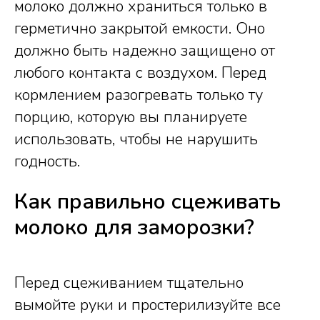
молоко должно храниться только в
герметично закрытой емкости. Оно
должно быть надежно защищено от
любого контакта с воздухом. Перед
кормлением разогревать только ту
порцию, которую вы планируете
использовать, чтобы не нарушить
годность.
Как правильно сцеживать
молоко для заморозки?
Перед сцеживанием тщательно
вымойте руки и простерилизуйте все