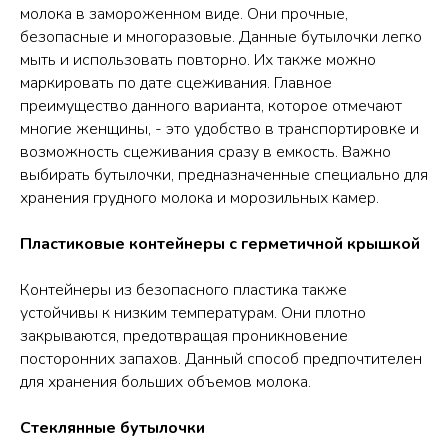
молока в замороженном виде. Они прочные,
безопасные и многоразовые. Данные бутылочки легко
мыть и использовать повторно. Их также можно
маркировать по дате сцеживания. Главное
преимущество данного варианта, которое отмечают
многие женщины, - это удобство в транспортировке и
возможность сцеживания сразу в емкость. Важно
выбирать бутылочки, предназначенные специально для
хранения грудного молока и морозильных камер.
Пластиковые контейнеры с герметичной крышкой
Контейнеры из безопасного пластика также
устойчивы к низким температурам. Они плотно
закрываются, предотвращая проникновение
посторонних запахов. Данный способ предпочтителен
для хранения больших объемов молока.
Стеклянные бутылочки