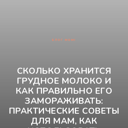
БЛОГ MOMI
СКОЛЬКО ХРАНИТСЯ
ГРУДНОЕ МОЛОКО И
КАК ПРАВИЛЬНО ЕГО
ЗАМОРАЖИВАТЬ:
ПРАКТИЧЕСКИЕ СОВЕТЫ
ДЛЯ МАМ, КАК