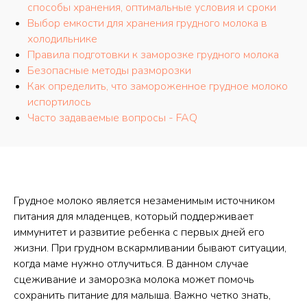
способы хранения, оптимальные условия и сроки
Выбор емкости для хранения грудного молока в
холодильнике
Правила подготовки к заморозке грудного молока
Безопасные методы разморозки
Как определить, что замороженное грудное молоко
испортилось
Часто задаваемые вопросы - FAQ
Грудное молоко является незаменимым источником
питания для младенцев, который поддерживает
иммунитет и развитие ребенка с первых дней его
жизни. При грудном вскармливании бывают ситуации,
когда маме нужно отлучиться. В данном случае
сцеживание и заморозка молока может помочь
сохранить питание для малыша. Важно четко знать,