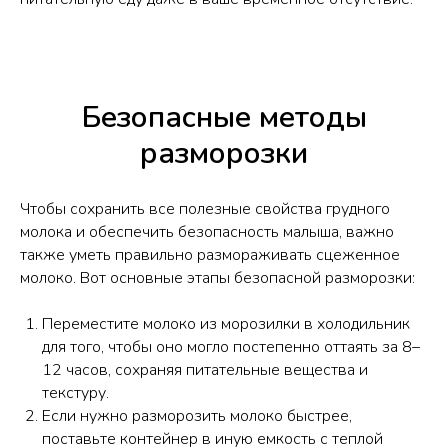
Безопасные методы
разморозки
Чтобы сохранить все полезные свойства грудного
молока и обеспечить безопасность малыша, важно
также уметь правильно размораживать сцеженное
молоко. Вот основные этапы безопасной разморозки:
Переместите молоко из морозилки в холодильник
для того, чтобы оно могло постепенно оттаять за 8–
12 часов, сохраняя питательные вещества и
текстуру.
Если нужно разморозить молоко быстрее,
поставьте контейнер в иную емкость с теплой