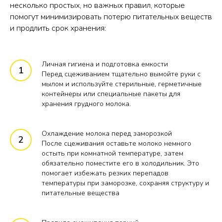
несколько простых, но важных правил, которые
помогут минимизировать потерю питательных веществ
и продлить срок хранения:
Личная гигиена и подготовка емкости
Перед сцеживанием тщательно вымойте руки с
мылом и используйте стерильные, герметичные
контейнеры или специальные пакеты для
хранения грудного молока.
Охлаждение молока перед заморозкой
После сцеживания оставьте молоко немного
остыть при комнатной температуре, затем
обязательно поместите его в холодильник. Это
помогает избежать резких перепадов
температуры при заморозке, сохраняя структуру и
питательные вещества