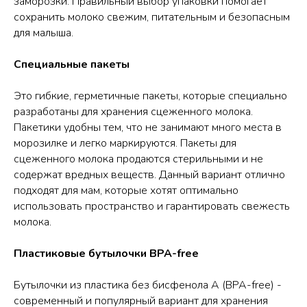
заморозки. Правильный выбор упаковки помогает
сохранить молоко свежим, питательным и безопасным
для малыша.
Специальные пакеты
Это гибкие, герметичные пакеты, которые специально
разработаны для хранения сцеженного молока.
Пакетики удобны тем, что не занимают много места в
морозилке и легко маркируются. Пакеты для
сцеженного молока продаются стерильными и не
содержат вредных веществ. Данный вариант отлично
подходят для мам, которые хотят оптимально
использовать пространство и гарантировать свежесть
молока.
Пластиковые бутылочки BPA-free
Бутылочки из пластика без бисфенола А (BPA-free) -
современный и популярный вариант для хранения