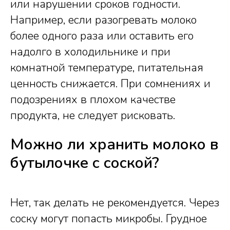
или нарушении сроков годности.
Например, если разогревать молоко
более одного раза или оставить его
надолго в холодильнике и при
комнатной температуре, питательная
ценность снижается. При сомнениях и
подозрениях в плохом качестве
продукта, не следует рисковать.
Можно ли хранить молоко в
бутылочке с соской?
Нет, так делать не рекомендуется. Через
соску могут попасть микробы. Грудное