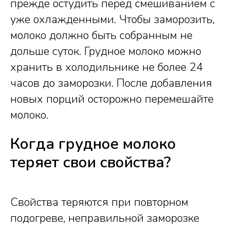
прежде остудить перед смешиванием с
уже охлажденными. Чтобы заморозить,
молоко должно быть собранным не
дольше суток. Грудное молоко можно
хранить в холодильнике не более 24
часов до заморозки. После добавления
новых порций осторожно перемешайте
молоко.
Когда грудное молоко
теряет свои свойства?
Свойства теряются при повторном
подогреве, неправильной заморозке