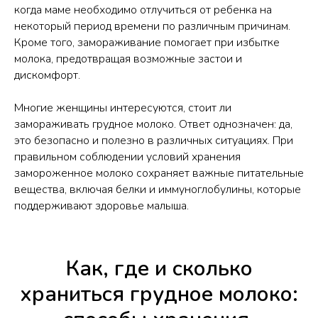
когда маме необходимо отлучиться от ребенка на
некоторый период времени по различным причинам.
Кроме того, замораживание помогает при избытке
молока, предотвращая возможные застои и
дискомфорт.
Многие женщины интересуются, стоит ли
замораживать грудное молоко. Ответ однозначен: да,
это безопасно и полезно в различных ситуациях. При
правильном соблюдении условий хранения
замороженное молоко сохраняет важные питательные
вещества, включая белки и иммуноглобулины, которые
поддерживают здоровье малыша.
Как, где и сколько
храниться грудное молоко: