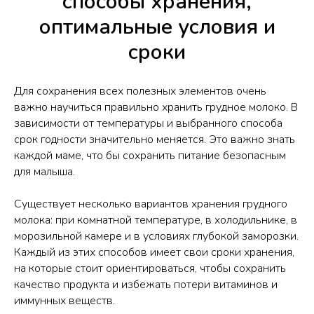
способы хранения,
оптимальные условия и
сроки
Для сохранения всех полезных элементов очень
важно научиться правильно хранить грудное молоко. В
зависимости от температуры и выбранного способа
срок годности значительно меняется. Это важно знать
каждой маме, что бы сохранить питание безопасным
для малыша.
Существует несколько вариантов хранения грудного
молока: при комнатной температуре, в холодильнике, в
морозильной камере и в условиях глубокой заморозки.
Каждый из этих способов имеет свои сроки хранения,
на которые стоит ориентироваться, чтобы сохранить
качество продукта и избежать потери витаминов и
иммунных веществ.