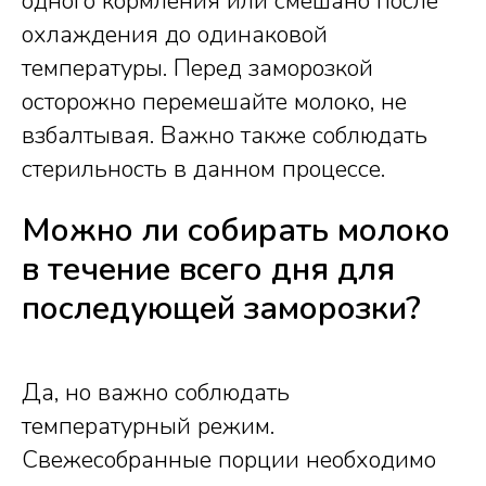
одного кормления или смешано после
охлаждения до одинаковой
температуры. Перед заморозкой
осторожно перемешайте молоко, не
взбалтывая. Важно также соблюдать
стерильность в данном процессе.
Можно ли собирать молоко
в течение всего дня для
последующей заморозки?
Да, но важно соблюдать
температурный режим.
Свежесобранные порции необходимо