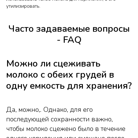
утилизировать.
Часто задаваемые вопросы
- FAQ
Можно ли сцеживать
молоко с обеих грудей в
одну емкость для хранения?
Да, можно,. Однако, для его
последующей сохранности важно,
чтобы молоко сцежено было в течение