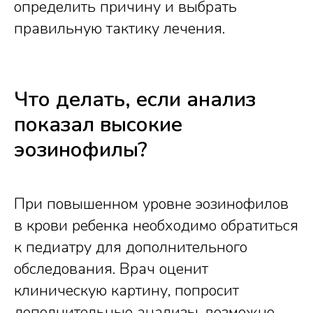
определить причину и выбрать
правильную тактику лечения.
Что делать, если анализ
показал высокие
эозинофилы?
При повышенном уровне эозинофилов
в крови ребенка необходимо обратиться
к педиатру для дополнительного
обследования. Врач оценит
клиническую картину, попросит
дополнительные анализы, возможно