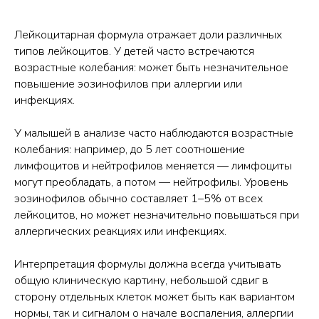
Лейкоцитарная формула отражает доли различных
типов лейкоцитов. У детей часто встречаются
возрастные колебания: может быть незначительное
повышение эозинофилов при аллергии или
инфекциях.
У малышей в анализе часто наблюдаются возрастные
колебания: например, до 5 лет соотношение
лимфоцитов и нейтрофилов меняется — лимфоциты
могут преобладать, а потом — нейтрофилы. Уровень
эозинофилов обычно составляет 1–5% от всех
лейкоцитов, но может незначительно повышаться при
аллергических реакциях или инфекциях.
Интерпретация формулы должна всегда учитывать
общую клиническую картину, небольшой сдвиг в
сторону отдельных клеток может быть как вариантом
нормы, так и сигналом о начале воспаления, аллергии