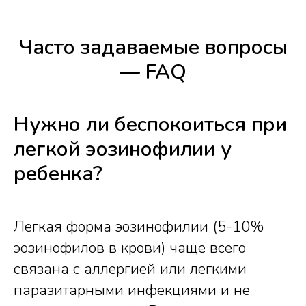
Часто задаваемые вопросы
— FAQ
Нужно ли беспокоиться при
легкой эозинофилии у
ребенка?
Легкая форма эозинофилии (5-10%
эозинофилов в крови) чаще всего
связана с аллергией или легкими
паразитарными инфекциями и не