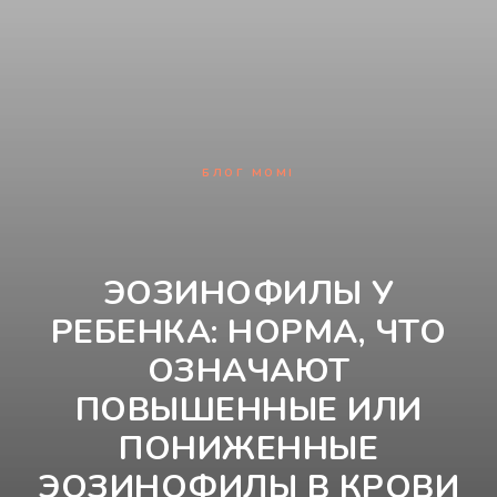
БЛОГ MOMI
ЭОЗИНОФИЛЫ У
РЕБЕНКА: НОРМА, ЧТО
ОЗНАЧАЮТ
ПОВЫШЕННЫЕ ИЛИ
ПОНИЖЕННЫЕ
ЭОЗИНОФИЛЫ В КРОВИ