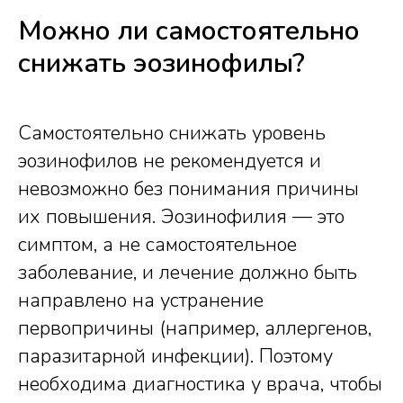
Можно ли самостоятельно
снижать эозинофилы?
Самостоятельно снижать уровень
эозинофилов не рекомендуется и
невозможно без понимания причины
их повышения. Эозинофилия — это
симптом, а не самостоятельное
заболевание, и лечение должно быть
направлено на устранение
первопричины (например, аллергенов,
паразитарной инфекции). Поэтому
необходима диагностика у врача, чтобы