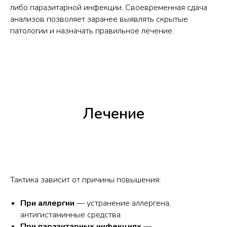
либо паразитарной инфекции. Своевременная сдача
анализов позволяет заранее выявлять скрытые
патологии и назначать правильное лечение.
Лечение
Тактика зависит от причины повышения:
При аллергии
— устранение аллергена,
антигистаминные средства
При паразитарных инфекциях
—