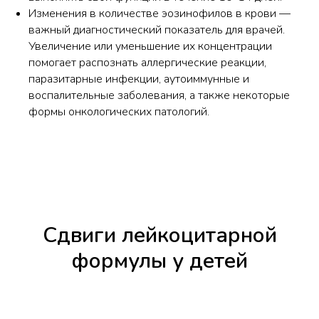
Изменения в количестве эозинофилов в крови —
важный диагностический показатель для врачей.
Увеличение или уменьшение их концентрации
помогает распознать аллергические реакции,
паразитарные инфекции, аутоиммунные и
воспалительные заболевания, а также некоторые
формы онкологических патологий.
Сдвиги лейкоцитарной
формулы у детей