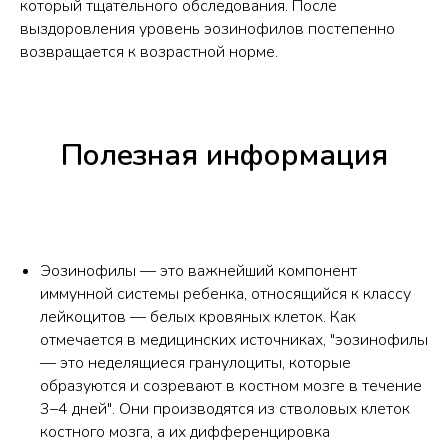
который тщательного обследования. После
выздоровления уровень эозинофилов постепенно
возвращается к возрастной норме.
Полезная информация
Эозинофилы — это важнейший компонент
иммунной системы ребенка, относящийся к классу
лейкоцитов — белых кровяных клеток. Как
отмечается в медицинских источниках, "эозинофилы
— это неделящиеся гранулоциты, которые
образуются и созревают в костном мозге в течение
3–4 дней". Они производятся из стволовых клеток
костного мозга, а их дифференцировка