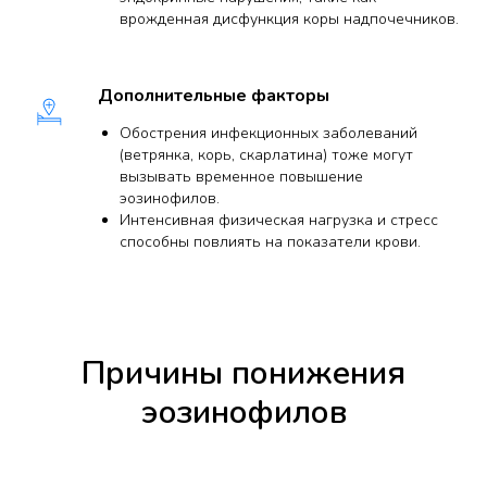
врожденная дисфункция коры надпочечников.
Дополнительные факторы
Обострения инфекционных заболеваний
(ветрянка, корь, скарлатина) тоже могут
вызывать временное повышение
эозинофилов.
Интенсивная физическая нагрузка и стресс
способны повлиять на показатели крови.
Причины понижения
эозинофилов