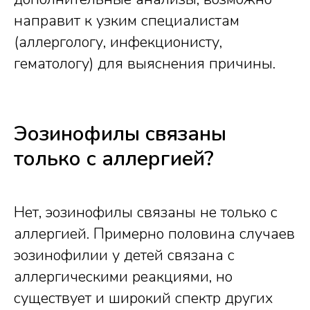
направит к узким специалистам
(аллергологу, инфекционисту,
гематологу) для выяснения причины.
Эозинофилы связаны
только с аллергией?
Нет, эозинофилы связаны не только с
аллергией. Примерно половина случаев
эозинофилии у детей связана с
аллергическими реакциями, но
существует и широкий спектр других