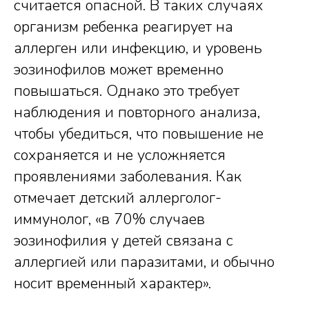
считается опасной. В таких случаях
организм ребенка реагирует на
аллерген или инфекцию, и уровень
эозинофилов может временно
повышаться. Однако это требует
наблюдения и повторного анализа,
чтобы убедиться, что повышение не
сохраняется и не усложняется
проявлениями заболевания. Как
отмечает детский аллерголог-
иммунолог, «в 70% случаев
эозинофилия у детей связана с
аллергией или паразитами, и обычно
носит временный характер».​