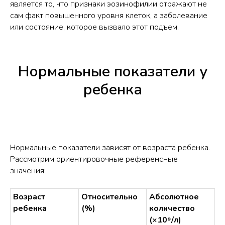
является то, что признаки эозинофилии отражают не
сам факт повышенного уровня клеток, а заболевание
или состояние, которое вызвало этот подъем.
Нормальные показатели у
ребенка
Нормальные показатели зависят от возраста ребенка.
Рассмотрим ориентировочные референсные
значения:
Возраст
Относительно
Абсолютное
ребенка
(%)
количество
(×10⁹/л)