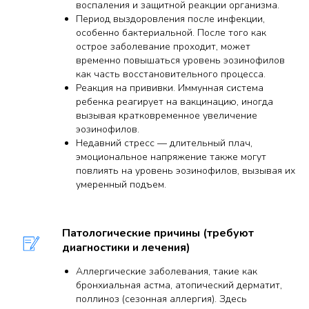
воспаления и защитной реакции организма.
Период выздоровления после инфекции,
особенно бактериальной. После того как
острое заболевание проходит, может
временно повышаться уровень эозинофилов
как часть восстановительного процесса.
Реакция на прививки. Иммунная система
ребенка реагирует на вакцинацию, иногда
вызывая кратковременное увеличение
эозинофилов.
Недавний стресс — длительный плач,
эмоциональное напряжение также могут
повлиять на уровень эозинофилов, вызывая их
умеренный подъем.
Патологические причины (требуют
диагностики и лечения)
Аллергические заболевания, такие как
бронхиальная астма, атопический дерматит,
поллиноз (сезонная аллергия). Здесь