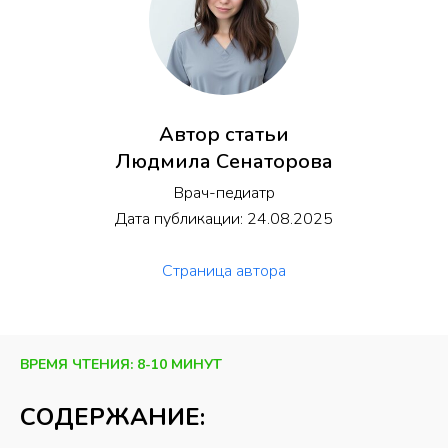
Автор статьи
Людмила Сенаторова
Врач-педиатр
Дата публикации: 24.08.2025
Страница автора
ВРЕМЯ ЧТЕНИЯ: 8-10 МИНУТ
СОДЕРЖАНИЕ: