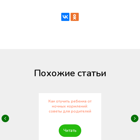
Похожие статьи
Как отучить ребенка от
ночных кормлений:
советы для родителей
Читать