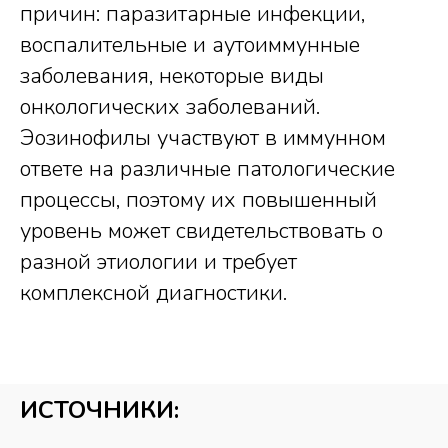
причин: паразитарные инфекции,
воспалительные и аутоиммунные
заболевания, некоторые виды
онкологических заболеваний.
Эозинофилы участвуют в иммунном
ответе на различные патологические
процессы, поэтому их повышенный
уровень может свидетельствовать о
разной этиологии и требует
комплексной диагностики.
ИСТОЧНИКИ: