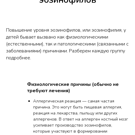
Повышение уровня эозинофилов, или эозинофилия, у
детей бывает вызвано как физиологическими
(естественными), так и патологическими (связанными с
заболеваниями) причинами. Разберем каждую группу
подробнее.
Физиологические причины (обычно не
требуют лечения)
Аллергическая реакция — самая частая
причина. Это могут быть пищевая аллергия,
реакция на лекарства, пыльцу или других
аллергенов. В ответ на аллерген костный мозг
усиливает производство эозинофилов,
которые участвуют в формировании