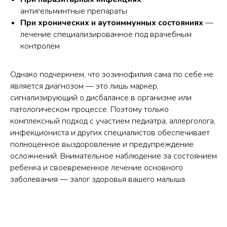
антигельминтные препараты
При хронических и аутоиммунных состояниях
—
лечение специализированное под врачебным
контролем
Однако подчеркнем, что эозинофилия сама по себе не
является диагнозом — это лишь маркер,
сигнализирующий о дисбалансе в организме или
патологическом процессе. Поэтому только
комплексный подход с участием педиатра, аллерголога,
инфекциониста и других специалистов обеспечивает
полноценное выздоровление и предупреждение
осложнений. Внимательное наблюдение за состоянием
ребенка и своевременное лечение основного
заболевания — залог здоровья вашего малыша.