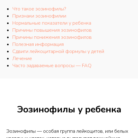
Что такое эозинофилы?
Признаки эозинофилии
Нормальные показатели у ребенка
Причины повышения эозинофилов
Причины понижения эозинофилов
Полезная информация
Сдвиги лейкоцитарной формулы у детей
Лечение
Часто задаваемые вопросы — FAQ
Эозинофилы у ребенка
Эозинофилы — особая группа лейкоцитов, или белых