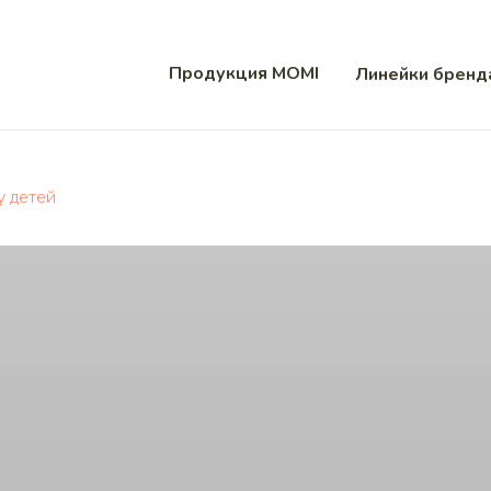
Продукция MOMI
Линейки бренд
у детей