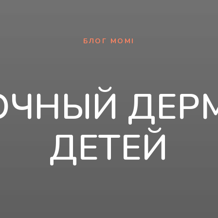
БЛОГ MOMI
ОЧНЫЙ ДЕРМ
ДЕТЕЙ