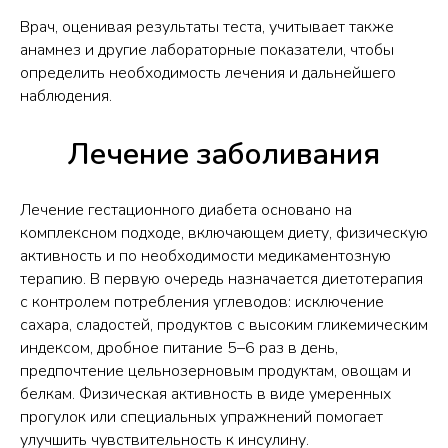
Врач, оценивая результаты теста, учитывает также
анамнез и другие лабораторные показатели, чтобы
определить необходимость лечения и дальнейшего
наблюдения.
Лечение заболивания
Лечение гестационного диабета основано на
комплексном подходе, включающем диету, физическую
активность и по необходимости медикаментозную
терапию. В первую очередь назначается диетотерапия
с контролем потребления углеводов: исключение
сахара, сладостей, продуктов с высоким гликемическим
индексом, дробное питание 5–6 раз в день,
предпочтение цельнозерновым продуктам, овощам и
белкам. Физическая активность в виде умеренных
прогулок или специальных упражнений помогает
улучшить чувствительность к инсулину.