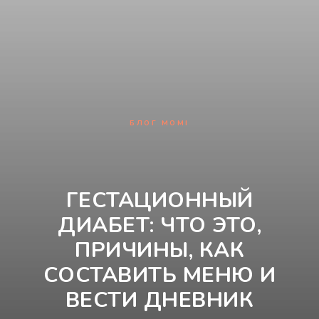
БЛОГ MOMI
ГЕСТАЦИОННЫЙ
ДИАБЕТ: ЧТО ЭТО,
ПРИЧИНЫ, КАК
СОСТАВИТЬ МЕНЮ И
ВЕСТИ ДНЕВНИК