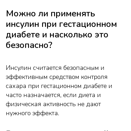
Можно ли применять
инсулин при гестационном
диабете и насколько это
безопасно?
Инсулин считается безопасным и
эффективным средством контроля
сахара при гестационном диабете и
часто назначается, если диета и
физическая активность не дают
нужного эффекта.