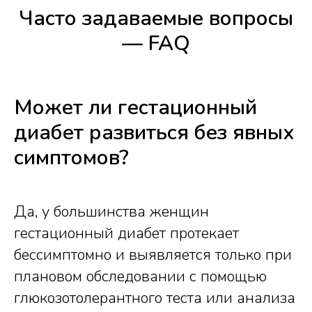
Часто задаваемые вопросы
— FAQ
Может ли гестационный
диабет развиться без явных
симптомов?
Да, у большинства женщин
гестационный диабет протекает
бессимптомно и выявляется только при
плановом обследовании с помощью
глюкозотолерантного теста или анализа