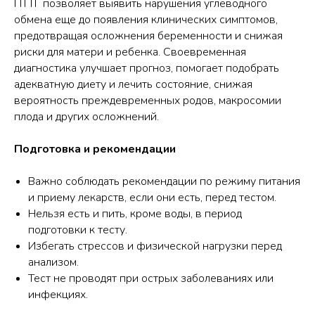
ПТТГ позволяет выявить нарушения углеводного
обмена еще до появления клинических симптомов,
предотвращая осложнения беременности и снижая
риски для матери и ребенка. Своевременная
диагностика улучшает прогноз, помогает подобрать
адекватную диету и лечить состояние, снижая
вероятность преждевременных родов, макросомии
плода и других осложнений.
Подготовка и рекомендации
Важно соблюдать рекомендации по режиму питания
и приему лекарств, если они есть, перед тестом.
Нельзя есть и пить, кроме воды, в период
подготовки к тесту.
Избегать стрессов и физической нагрузки перед
анализом.
Тест не проводят при острых заболеваниях или
инфекциях.