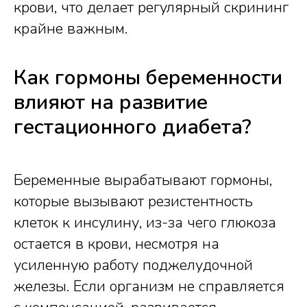
крови, что делает регулярный скрининг
крайне важным.
Как гормоны беременности
влияют на развитие
гестационного диабета?
Беременные вырабатывают гормоны,
которые вызывают резистентность
клеток к инсулину, из-за чего глюкоза
остается в крови, несмотря на
усиленную работу поджелудочной
железы. Если организм не справляется