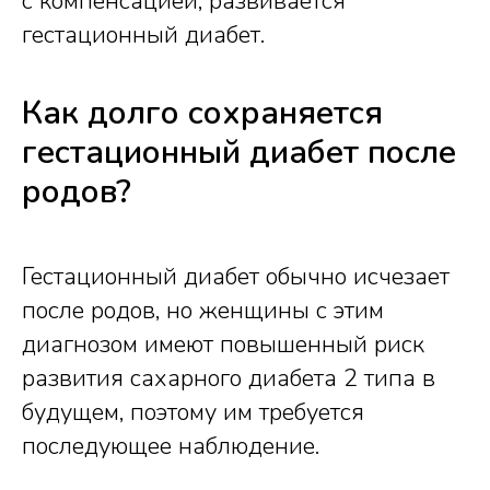
с компенсацией, развивается
гестационный диабет.
Как долго сохраняется
гестационный диабет после
родов?
Гестационный диабет обычно исчезает
после родов, но женщины с этим
диагнозом имеют повышенный риск
развития сахарного диабета 2 типа в
будущем, поэтому им требуется
последующее наблюдение.