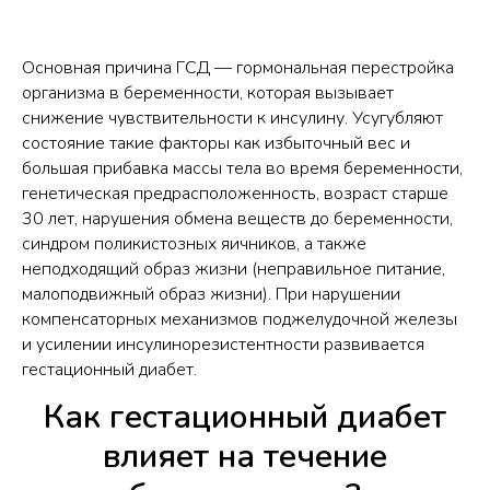
Основная причина ГСД — гормональная перестройка
организма в беременности, которая вызывает
снижение чувствительности к инсулину. Усугубляют
состояние такие факторы как избыточный вес и
большая прибавка массы тела во время беременности,
генетическая предрасположенность, возраст старше
30 лет, нарушения обмена веществ до беременности,
синдром поликистозных яичников, а также
неподходящий образ жизни (неправильное питание,
малоподвижный образ жизни). При нарушении
компенсаторных механизмов поджелудочной железы
и усилении инсулинорезистентности развивается
гестационный диабет.​
Как гестационный диабет
влияет на течение