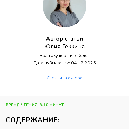
Автор статьи
Юлия Геккина
Врач акушер-гинеколог
Дата публикации: 04.12.2025
Страница автора
ВРЕМЯ ЧТЕНИЯ: 8-10 МИНУТ
СОДЕРЖАНИЕ: