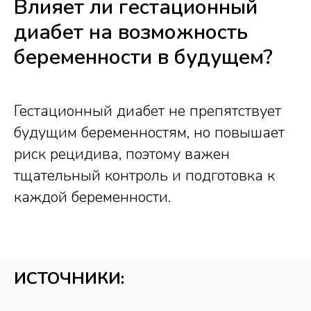
Влияет ли гестационный
диабет на возможность
беременности в будущем?
Гестационный диабет не препятствует
будущим беременностям, но повышает
риск рецидива, поэтому важен
тщательный контроль и подготовка к
каждой беременности.
ИСТОЧНИКИ: