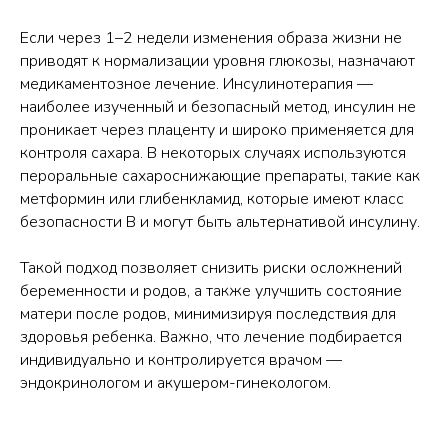
Если через 1–2 недели изменения образа жизни не
приводят к нормализации уровня глюкозы, назначают
медикаментозное лечение. Инсулинотерапия —
наиболее изученный и безопасный метод, инсулин не
проникает через плаценту и широко применяется для
контроля сахара. В некоторых случаях используются
пероральные сахароснижающие препараты, такие как
метформин или глибенкламид, которые имеют класс
безопасности В и могут быть альтернативой инсулину.
Такой подход позволяет снизить риски осложнений
беременности и родов, а также улучшить состояние
матери после родов, минимизируя последствия для
здоровья ребенка. Важно, что лечение подбирается
индивидуально и контролируется врачом —
эндокринологом и акушером-гинекологом.​