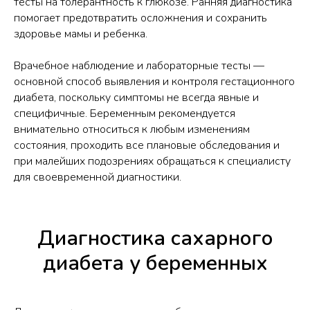
тесты на толерантность к глюкозе. Ранняя диагностика
помогает предотвратить осложнения и сохранить
здоровье мамы и ребенка.​
Врачебное наблюдение и лабораторные тесты —
основной способ выявления и контроля гестационного
диабета, поскольку симптомы не всегда явные и
специфичные. Беременным рекомендуется
внимательно относиться к любым изменениям
состояния, проходить все плановые обследования и
при малейших подозрениях обращаться к специалисту
для своевременной диагностики.
Диагностика сахарного
диабета у беременных