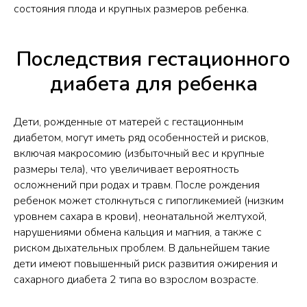
состояния плода и крупных размеров ребенка.​
Последствия гестационного
диабета для ребенка
Дети, рожденные от матерей с гестационным
диабетом, могут иметь ряд особенностей и рисков,
включая макросомию (избыточный вес и крупные
размеры тела), что увеличивает вероятность
осложнений при родах и травм. После рождения
ребенок может столкнуться с гипогликемией (низким
уровнем сахара в крови), неонатальной желтухой,
нарушениями обмена кальция и магния, а также с
риском дыхательных проблем. В дальнейшем такие
дети имеют повышенный риск развития ожирения и
сахарного диабета 2 типа во взрослом возрасте.​