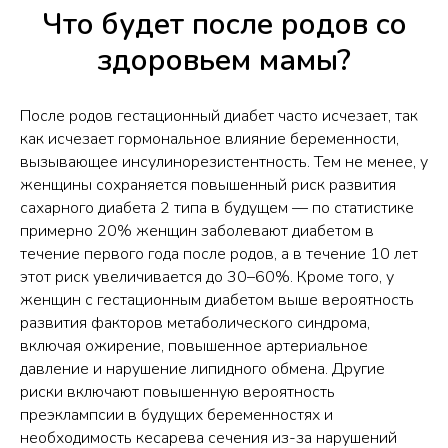
Что будет после родов со
здоровьем мамы?
После родов гестационный диабет часто исчезает, так
как исчезает гормональное влияние беременности,
вызывающее инсулинорезистентность. Тем не менее, у
женщины сохраняется повышенный риск развития
сахарного диабета 2 типа в будущем — по статистике
примерно 20% женщин заболевают диабетом в
течение первого года после родов, а в течение 10 лет
этот риск увеличивается до 30–60%. Кроме того, у
женщин с гестационным диабетом выше вероятность
развития факторов метаболического синдрома,
включая ожирение, повышенное артериальное
давление и нарушение липидного обмена. Другие
риски включают повышенную вероятность
преэклампсии в будущих беременностях и
необходимость кесарева сечения из-за нарушений