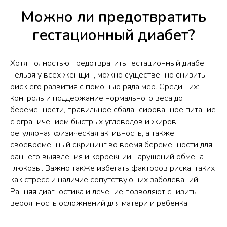
Можно ли предотвратить
гестационный диабет?
Хотя полностью предотвратить гестационный диабет
нельзя у всех женщин, можно существенно снизить
риск его развития с помощью ряда мер. Среди них:
контроль и поддержание нормального веса до
беременности, правильное сбалансированное питание
с ограничением быстрых углеводов и жиров,
регулярная физическая активность, а также
своевременный скрининг во время беременности для
раннего выявления и коррекции нарушений обмена
глюкозы. Важно также избегать факторов риска, таких
как стресс и наличие сопутствующих заболеваний.
Ранняя диагностика и лечение позволяют снизить
вероятность осложнений для матери и ребенка.​