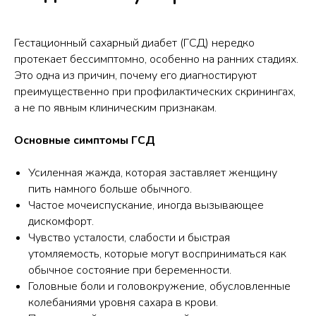
Гестационный сахарный диабет (ГСД) нередко
протекает бессимптомно, особенно на ранних стадиях.
Это одна из причин, почему его диагностируют
преимущественно при профилактических скринингах,
а не по явным клиническим признакам.
Основные симптомы ГСД
Усиленная жажда, которая заставляет женщину
пить намного больше обычного.
Частое мочеиспускание, иногда вызывающее
дискомфорт.
Чувство усталости, слабости и быстрая
утомляемость, которые могут восприниматься как
обычное состояние при беременности.
Головные боли и головокружение, обусловленные
колебаниями уровня сахара в крови.