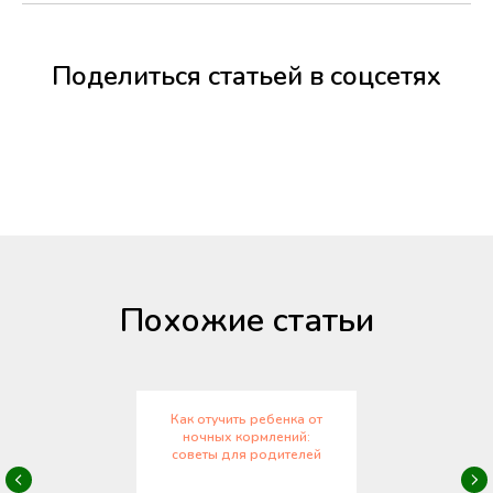
Поделиться статьей в соцсетях
Похожие статьи
Как отучить ребенка от
ночных кормлений:
советы для родителей