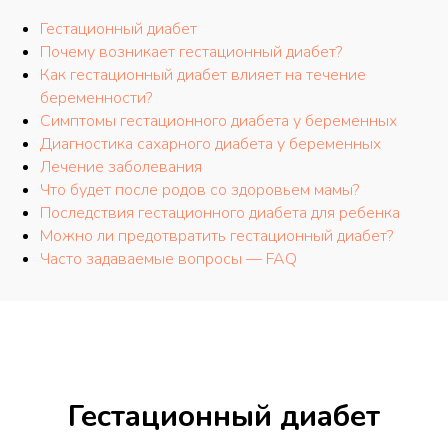
Гестационный диабет
Почему возникает гестационный диабет?
Как гестационный диабет влияет на течение
беременности?
Симптомы гестационного диабета у беременных
Диагностика сахарного диабета у беременных
Лечение заболевания
Что будет после родов со здоровьем мамы?
Последствия гестационного диабета для ребенка
Можно ли предотвратить гестационный диабет?
Часто задаваемые вопросы — FAQ
Гестационный диабет