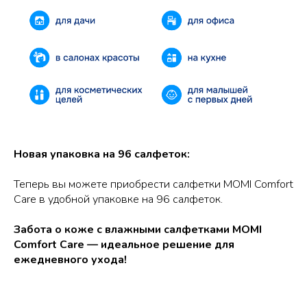
Новая упаковка на 96 салфеток:
Теперь вы можете приобрести салфетки MOMI Comfort
Care в удобной упаковке на 96 салфеток.
Забота о коже с влажными салфетками MOMI
Comfort Care — идеальное решение для
ежедневного ухода!