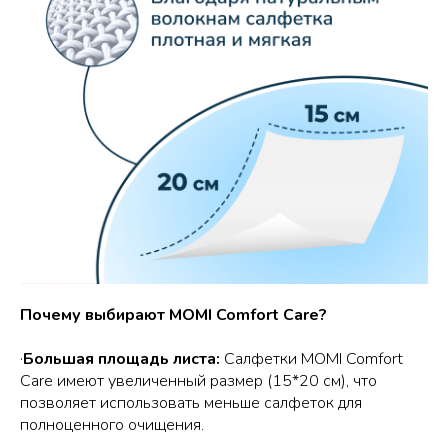
Почему выбирают MOMI Comfort Care?
·
Большая площадь листа:
Салфетки MOMI Comfort
Care имеют увеличенный размер (15*20 см), что
позволяет использовать меньше салфеток для
полноценного очищения.