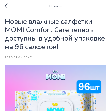
Новости
Новые влажные салфетки
MOMI Comfort Care теперь
доступны в удобной упаковке
на 96 салфеток!
2025-01-14 09:47