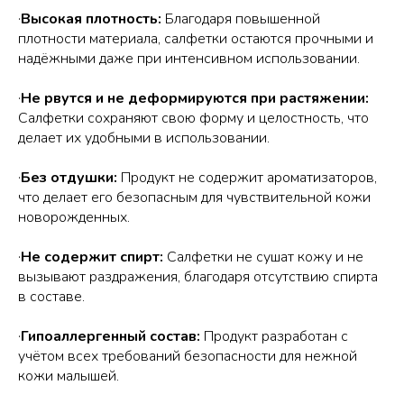
·
Высокая плотность:
Благодаря повышенной
плотности материала, салфетки остаются прочными и
надёжными даже при интенсивном использовании.
·
Не рвутся и не деформируются при растяжении:
Салфетки сохраняют свою форму и целостность, что
делает их удобными в использовании.
·
Без отдушки:
Продукт не содержит ароматизаторов,
что делает его безопасным для чувствительной кожи
новорожденных.
·
Не содержит спирт:
Салфетки не сушат кожу и не
вызывают раздражения, благодаря отсутствию спирта
в составе.
·
Гипоаллергенный состав:
Продукт разработан с
учётом всех требований безопасности для нежной
кожи малышей.