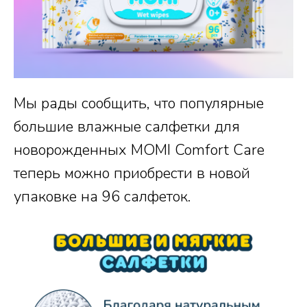
Мы рады сообщить, что популярные
большие влажные салфетки для
новорожденных MOMI Comfort Care
теперь можно приобрести в новой
упаковке на 96 салфеток.