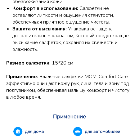
обезвоживания кожи.
Комфорт в использовании:
Салфетки не
оставляют липкости и ощущения стянутости,
обеспечивая приятное ощущение чистоты.
Защита от высыхания:
Упаковка оснащена
дополнительным клапаном, который предотвращает
высыхание салфеток, сохраняя их свежесть и
влажность.
Размер салфетки:
15*20 см
Применение:
Влажные салфетки MOMI Comfort Care
эффективно очищают кожу рук, лица, тела и зону под
подгузником, обеспечивая малышу комфорт и чистоту
в любое время.