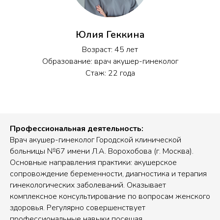
Юлия Геккина
Возраст: 45 лет
Образование: врач акушер-гинеколог
Стаж: 22 года
Профессиональная деятельность:
Врач акушер-гинеколог Городской клинической
больницы №67 имени Л.А. Ворохобова (г. Москва).
Основные направления практики: акушерское
сопровождение беременности, диагностика и терапия
гинекологических заболеваний. Оказывает
комплексное консультирование по вопросам женского
здоровья. Регулярно совершенствует
профессиональные навыки посещая