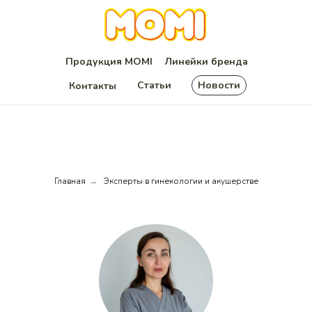
Продукция MOMI
Линейки бренда
Статьи
Новости
Контакты
Главная
Эксперты в гинекологии и акушерстве
→