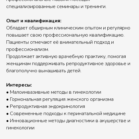
специализированные семинары и тренинги.
Опыт и квалификация:
Обладает обширным клиническим опытом и регулярно
повышает свою профессиональную квалификацию.
Пациенты отмечают её внимательный подход и
профессионализм.
Продолжает активную врачебную практику, помогая
женщинам поддерживать репродуктивное здоровье и
благополучно вынашивать детей.
Интересы:
• Малоинвазивные методы в гинекологии
• Гормональная регуляция женского организма
• Репродуктивная эндокринология
• Современные подходы к перинатальной медицине
• Инновационные методы диагностики в акушерстве и
гинекологии