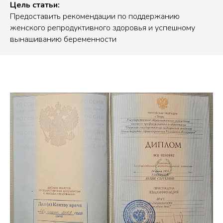
Цель статьи:
Предоставить рекомендации по поддержанию
женского репродуктивного здоровья и успешному
вынашиванию беременности